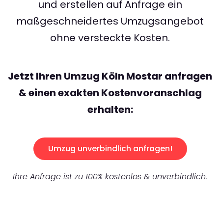
und erstellen auf Anfrage ein
maßgeschneidertes Umzugsangebot
ohne versteckte Kosten.
Jetzt Ihren Umzug Köln Mostar anfragen
& einen exakten Kostenvoranschlag
erhalten:
Umzug unverbindlich anfragen!
Ihre Anfrage ist zu 100% kostenlos & unverbindlich.