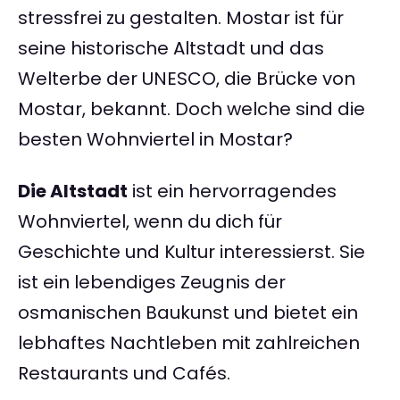
stressfrei zu gestalten. Mostar ist für
seine historische Altstadt und das
Welterbe der UNESCO, die Brücke von
Mostar, bekannt. Doch welche sind die
besten Wohnviertel in Mostar?
Die Altstadt
ist ein hervorragendes
Wohnviertel, wenn du dich für
Geschichte und Kultur interessierst. Sie
ist ein lebendiges Zeugnis der
osmanischen Baukunst und bietet ein
lebhaftes Nachtleben mit zahlreichen
Restaurants und Cafés.