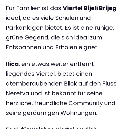
Für Familien ist das
Viertel Bijeli Brijeg
ideal, da es viele Schulen und
Parkanlagen bietet. Es ist eine ruhige,
grüne Gegend, die sich ideal zum
Entspannen und Erholen eignet.
Ilica
, ein etwas weiter entfernt
liegendes Viertel, bietet einen
atemberaubenden Blick auf den Fluss
Neretva und ist bekannt für seine
herzliche, freundliche Community und
seine geräumigen Wohnungen.