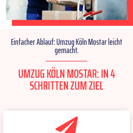
Einfacher Ablauf: Umzug Köln Mostar leicht
gemacht.
UMZUG KÖLN MOSTAR: IN 4
SCHRITTEN ZUM ZIEL