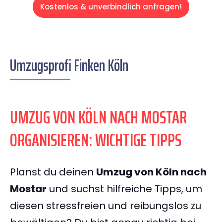
Kostenlos & unverbindlich anfragen!
Umzugsprofi Finken Köln
UMZUG VON KÖLN NACH MOSTAR
ORGANISIEREN: WICHTIGE TIPPS
Planst du deinen
Umzug von Köln nach
Mostar
und suchst hilfreiche Tipps, um
diesen stressfreien und reibungslos zu