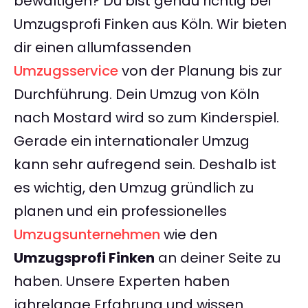
bewältigen? Du bist genau richtig bei
Umzugsprofi Finken aus Köln. Wir bieten
dir einen allumfassenden
Umzugsservice
von der Planung bis zur
Durchführung. Dein Umzug von Köln
nach Mostard wird so zum Kinderspiel.
Gerade ein internationaler Umzug
kann sehr aufregend sein. Deshalb ist
es wichtig, den Umzug gründlich zu
planen und ein professionelles
Umzugsunternehmen
wie den
Umzugsprofi Finken
an deiner Seite zu
haben. Unsere Experten haben
jahrelange Erfahrung und wissen