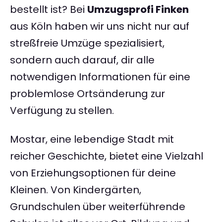
bestellt ist? Bei
Umzugsprofi Finken
aus Köln haben wir uns nicht nur auf
streßfreie Umzüge spezialisiert,
sondern auch darauf, dir alle
notwendigen Informationen für eine
problemlose Ortsänderung zur
Verfügung zu stellen.
Mostar, eine lebendige Stadt mit
reicher Geschichte, bietet eine Vielzahl
von Erziehungsoptionen für deine
Kleinen. Von Kindergärten,
Grundschulen über weiterführende