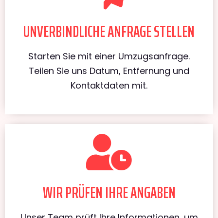
UNVERBINDLICHE ANFRAGE STELLEN
Starten Sie mit einer Umzugsanfrage.
Teilen Sie uns Datum, Entfernung und
Kontaktdaten mit.
WIR PRÜFEN IHRE ANGABEN
Unser Team prüft Ihre Informationen, um