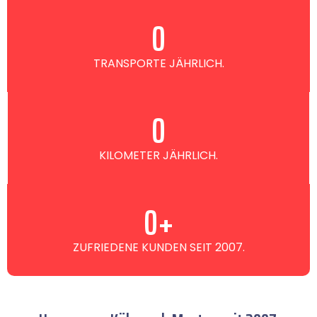
0
TRANSPORTE JÄHRLICH.
0
KILOMETER JÄHRLICH.
0
+
ZUFRIEDENE KUNDEN SEIT 2007.