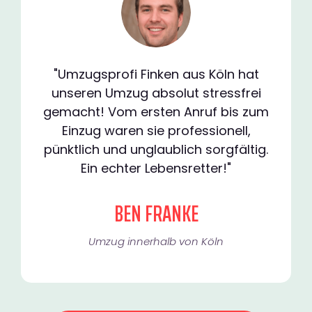
"Umzugsprofi Finken aus Köln hat
unseren Umzug absolut stressfrei
gemacht! Vom ersten Anruf bis zum
Einzug waren sie professionell,
pünktlich und unglaublich sorgfältig.
Ein echter Lebensretter!"
BEN FRANKE
Umzug innerhalb von Köln​