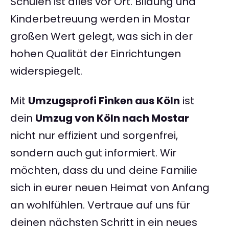
Schulen ist alles vor Ort. Bildung und
Kinderbetreuung werden in Mostar
großen Wert gelegt, was sich in der
hohen Qualität der Einrichtungen
widerspiegelt.
Mit
Umzugsprofi Finken aus Köln
ist
dein
Umzug von Köln nach Mostar
nicht nur effizient und sorgenfrei,
sondern auch gut informiert. Wir
möchten, dass du und deine Familie
sich in eurer neuen Heimat von Anfang
an wohlfühlen. Vertraue auf uns für
deinen nächsten Schritt in ein neues