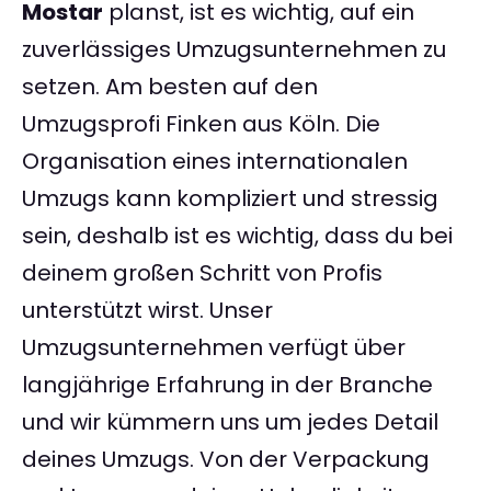
Mostar
planst, ist es wichtig, auf ein
zuverlässiges Umzugsunternehmen zu
setzen. Am besten auf den
Umzugsprofi Finken aus Köln. Die
Organisation eines internationalen
Umzugs kann kompliziert und stressig
sein, deshalb ist es wichtig, dass du bei
deinem großen Schritt von Profis
unterstützt wirst. Unser
Umzugsunternehmen verfügt über
langjährige Erfahrung in der Branche
und wir kümmern uns um jedes Detail
deines Umzugs. Von der Verpackung