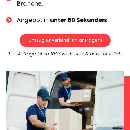
Branche.
Angebot in
unter 60 Sekunden:
Umzug unverbindlich anfragen!
Ihre Anfrage ist zu 100% kostenlos & unverbindlich.