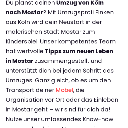
Du planst deinen
Umzug von Köln
nach Mostar
? Mit Umzugsprofi Finken
aus Köln wird dein Neustart in der
malerischen Stadt Mostar zum
Kinderspiel. Unser kompetentes Team
hat wertvolle
Tipps zum neuen Leben
in Mostar
zusammengestellt und
unterstützt dich bei jedem Schritt des
Umzuges. Ganz gleich, ob es um den
Transport deiner
Möbel
, die
Organisation vor Ort oder das Einleben
in Mostar geht – wir sind für dich da!
Nutze unser umfassendes Know-how