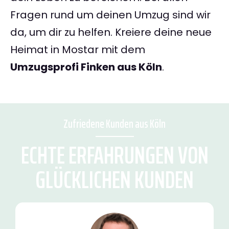
Fragen rund um deinen Umzug sind wir
da, um dir zu helfen. Kreiere deine neue
Heimat in Mostar mit dem
Umzugsprofi Finken aus Köln
.
Zufriedene Kunden aus Köln
ECHTE ERFAHRUNGEN VON
GLÜCKLICHEN KUNDEN