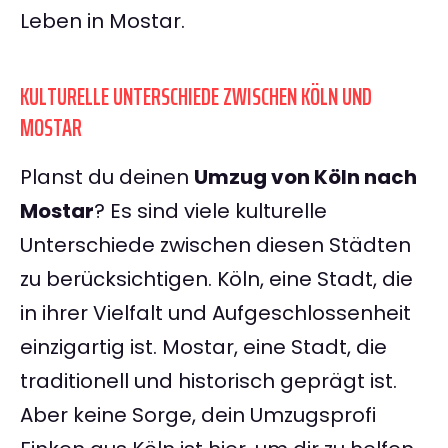
Leben in Mostar.
KULTURELLE UNTERSCHIEDE ZWISCHEN KÖLN UND
MOSTAR
Planst du deinen
Umzug von Köln nach
Mostar
? Es sind viele kulturelle
Unterschiede zwischen diesen Städten
zu berücksichtigen. Köln, eine Stadt, die
in ihrer Vielfalt und Aufgeschlossenheit
einzigartig ist. Mostar, eine Stadt, die
traditionell und historisch geprägt ist.
Aber keine Sorge, dein Umzugsprofi