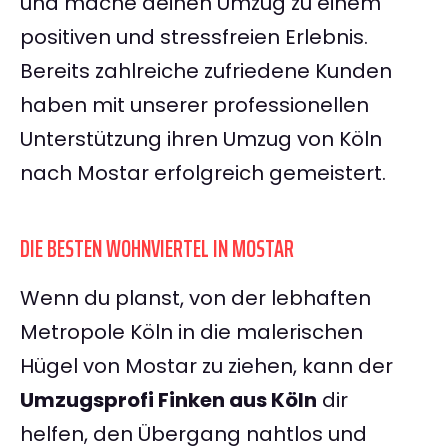
und mache deinen Umzug zu einem
positiven und stressfreien Erlebnis.
Bereits zahlreiche zufriedene Kunden
haben mit unserer professionellen
Unterstützung ihren Umzug von Köln
nach Mostar erfolgreich gemeistert.
DIE BESTEN WOHNVIERTEL IN MOSTAR
Wenn du planst, von der lebhaften
Metropole Köln in die malerischen
Hügel von Mostar zu ziehen, kann der
Umzugsprofi Finken aus Köln
dir
helfen, den Übergang nahtlos und