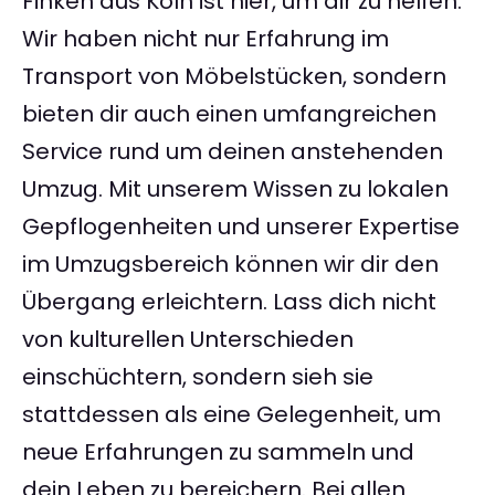
Finken aus Köln ist hier, um dir zu helfen.
Wir haben nicht nur Erfahrung im
Transport von Möbelstücken, sondern
bieten dir auch einen umfangreichen
Service rund um deinen anstehenden
Umzug. Mit unserem Wissen zu lokalen
Gepflogenheiten und unserer Expertise
im Umzugsbereich können wir dir den
Übergang erleichtern. Lass dich nicht
von kulturellen Unterschieden
einschüchtern, sondern sieh sie
stattdessen als eine Gelegenheit, um
neue Erfahrungen zu sammeln und
dein Leben zu bereichern. Bei allen