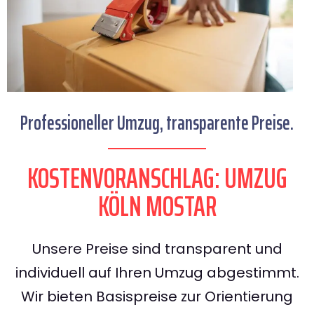
Professioneller Umzug, transparente Preise.
KOSTENVORANSCHLAG: UMZUG
KÖLN MOSTAR
Unsere Preise sind transparent und
individuell auf Ihren Umzug abgestimmt.
Wir bieten Basispreise zur Orientierung