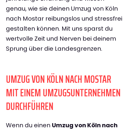
genau, wie sie deinen Umzug von Köln
nach Mostar reibungslos und stressfrei
gestalten können. Mit uns sparst du
wertvolle Zeit und Nerven bei deinem
Sprung über die Landesgrenzen.
UMZUG VON KÖLN NACH MOSTAR
MIT EINEM UMZUGSUNTERNEHMEN
DURCHFÜHREN
Wenn du einen
Umzug von Köln nach