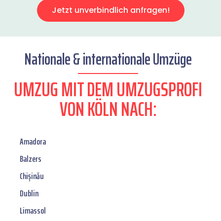
Jetzt unverbindlich anfragen!
Nationale & internationale Umzüge
UMZUG MIT DEM UMZUGSPROFI
VON KÖLN NACH:
Amadora
Balzers
Chișinău
Dublin
Limassol