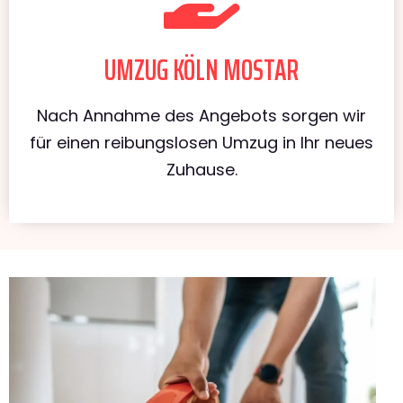
UMZUG KÖLN MOSTAR
Nach Annahme des Angebots sorgen wir
für einen reibungslosen Umzug in Ihr neues
Zuhause.