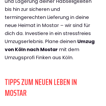
und Lagerung deiner Habseligkeiten
bis hin zur sicheren und
termingerechten Lieferung in deine
neue Heimat in Mostar – wir sind für
dich da. Investiere in ein stressfreies
Umzugserlebnis. Plane deinen
Umzug
von Köln nach Mostar
mit dem
Umzugsprofi Finken aus Köln.
TIPPS ZUM NEUEN LEBEN IN
MOSTAR