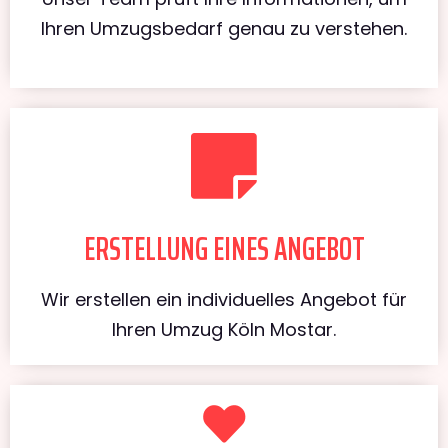
Ihren Umzugsbedarf genau zu verstehen.
ERSTELLUNG EINES ANGEBOT
Wir erstellen ein individuelles Angebot für
Ihren Umzug Köln Mostar.