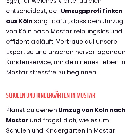
Egal, für welches Viertel du dich
entscheidest, der
Umzugsprofi Finken
aus Köln
sorgt dafür, dass dein Umzug
von Köln nach Mostar reibungslos und
effizient abläuft. Vertraue auf unsere
Expertise und unseren hervorragenden
Kundenservice, um dein neues Leben in
Mostar stressfrei zu beginnen.
SCHULEN UND KINDERGÄRTEN IN MOSTAR
Planst du deinen
Umzug von Köln nach
Mostar
und fragst dich, wie es um
Schulen und Kindergärten in Mostar